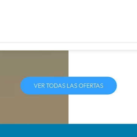
VER TODAS LAS OFERTAS