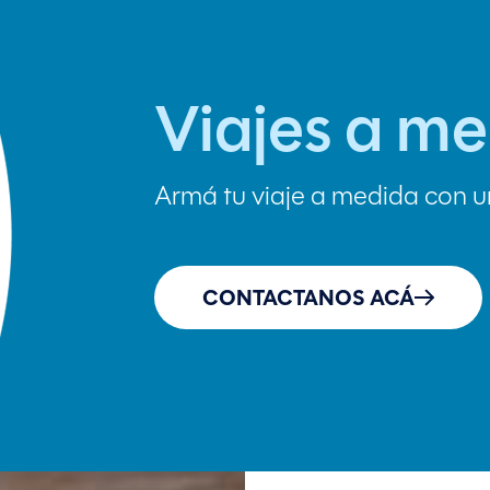
Viajes a m
Armá tu viaje a medida con u
CONTACTANOS ACÁ