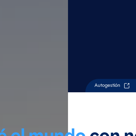
Autogestión