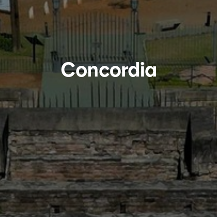
Concordia