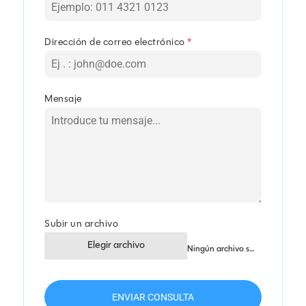
Dirección de correo electrónico
*
Mensaje
Subir un archivo
Elegir archivo
Ningún archivo seleccionado
ENVIAR CONSULTA