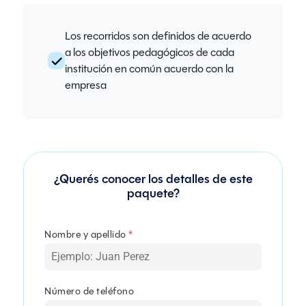
Los recorridos son definidos de acuerdo
a los objetivos pedagógicos de cada
institución en común acuerdo con la
empresa
¿Querés conocer los detalles de este
paquete?
Nombre y apellido
*
Número de teléfono