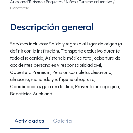
Auckland Turismo
/
Paquetes
/
Niños
/
Turismo educativo
/
Concordia
Descripción general
Servicios incluídos: Salida y regreso al lugar de origen (a
definir con la institución), Transporte exclusivo durante
todo el recorrido, Asistencia médica total, cobertura de
accidentes personales y responsabilidad civil,
Cobertura Premium, Pensión completa: desayuno,
almuerzo, merienda y refrigerio al regreso,
Coordinación y guía en destino, Proyecto pedagógico,
Beneficios Auckland
Actividades
Galería