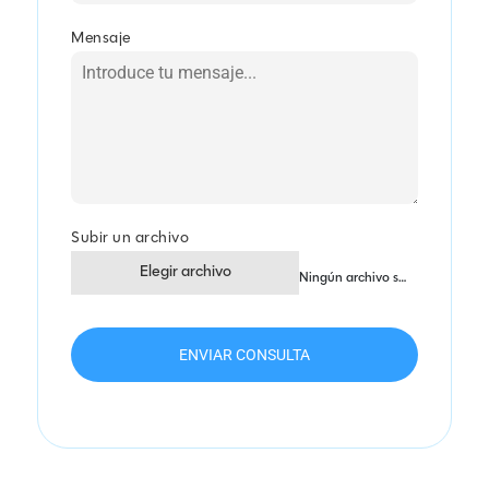
Mensaje
Subir un archivo
Elegir archivo
Ningún archivo seleccionado
ENVIAR CONSULTA