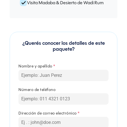
Visita Madaba & Desierto de Wadi Rum
¿Querés conocer los detalles de este
paquete?
Nombre y apellido
*
Número de teléfono
Dirección de correo electrónico
*