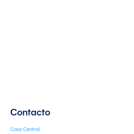
Contacto
Casa Central