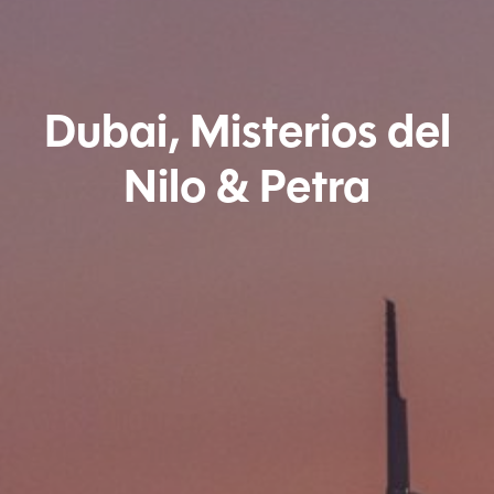
Dubai, Misterios del
Nilo & Petra