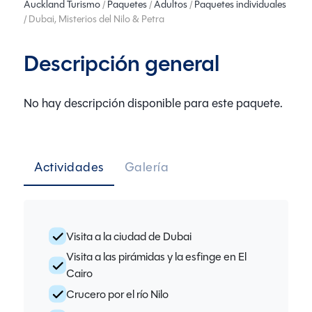
Auckland Turismo
/
Paquetes
/
Adultos
/
Paquetes individuales
/ Dubai, Misterios del Nilo & Petra
Descripción general
No hay descripción disponible para este paquete.
Actividades
Galería
Visita a la ciudad de Dubai
Visita a las pirámidas y la esfinge en El
Cairo
Crucero por el río Nilo