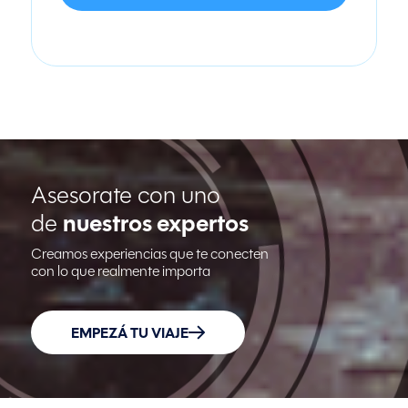
Asesorate con uno
de
nuestros expertos
Creamos experiencias que te conecten
con lo que realmente importa
EMPEZÁ TU VIAJE