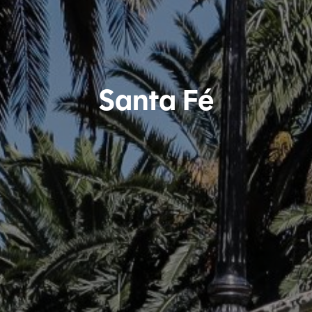
Santa Fé