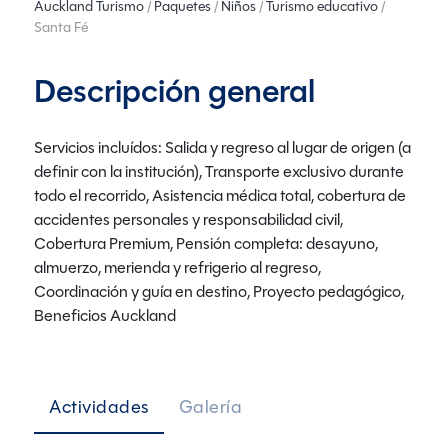
Auckland Turismo
/
Paquetes
/
Niños
/
Turismo educativo
/
Santa Fé
Descripción general
Servicios incluídos: Salida y regreso al lugar de origen (a
definir con la institución), Transporte exclusivo durante
todo el recorrido, Asistencia médica total, cobertura de
accidentes personales y responsabilidad civil,
Cobertura Premium, Pensión completa: desayuno,
almuerzo, merienda y refrigerio al regreso,
Coordinación y guía en destino, Proyecto pedagógico,
Beneficios Auckland
Actividades
Galería