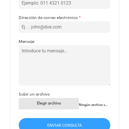
Dirección de correo electrónico
*
Mensaje
Subir un archivo
Elegir archivo
Ningún archivo seleccionado
ENVIAR CONSULTA