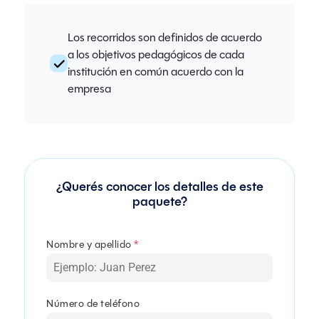
Los recorridos son definidos de acuerdo
a los objetivos pedagógicos de cada
institución en común acuerdo con la
empresa
¿Querés conocer los detalles de este
paquete?
Nombre y apellido
*
Número de teléfono