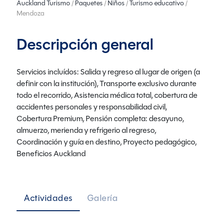
Auckland Turismo
/
Paquetes
/
Niños
/
Turismo educativo
/
Mendoza
Descripción general
Servicios incluídos: Salida y regreso al lugar de origen (a
definir con la institución), Transporte exclusivo durante
todo el recorrido, Asistencia médica total, cobertura de
accidentes personales y responsabilidad civil,
Cobertura Premium, Pensión completa: desayuno,
almuerzo, merienda y refrigerio al regreso,
Coordinación y guía en destino, Proyecto pedagógico,
Beneficios Auckland
Actividades
Galería