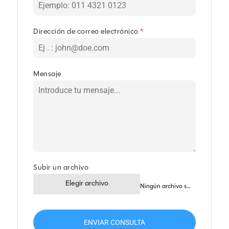
Dirección de correo electrónico
*
Mensaje
Subir un archivo
Elegir archivo
Ningún archivo seleccionado
ENVIAR CONSULTA