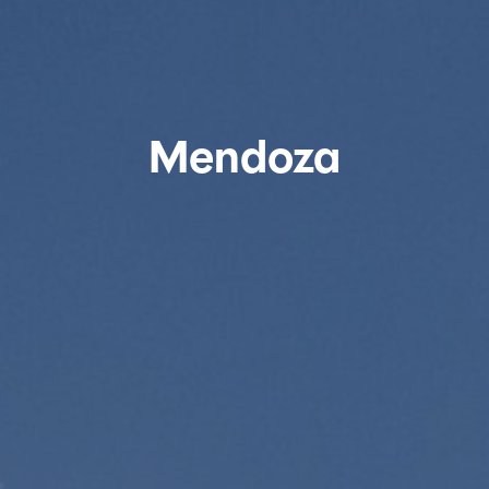
Mendoza