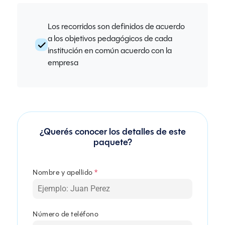
Los recorridos son definidos de acuerdo
a los objetivos pedagógicos de cada
institución en común acuerdo con la
empresa
¿Querés conocer los detalles de este
paquete?
Nombre y apellido
*
Número de teléfono